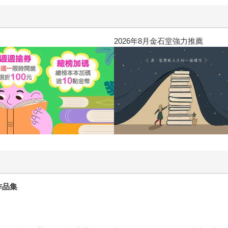
2026年8月金石堂強力推薦
作品集