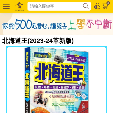
0
北海道王(2023-24革新版)