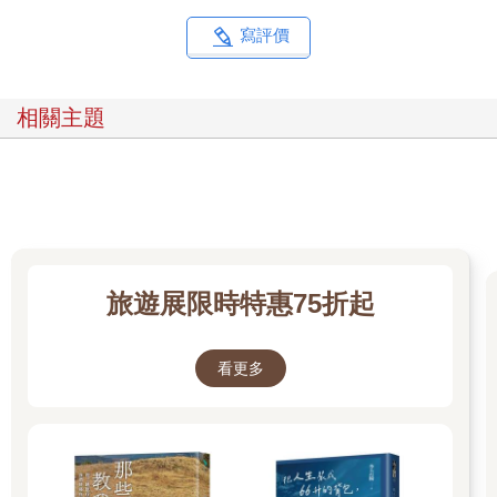
寫評價
相關主題
旅遊展限時特惠75折起
看更多