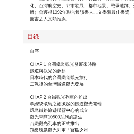
化、台灣航空史、都市發展、都市地景、戰爭遺跡、
版）曾獲得1992年聯合報讀書人非文學類最佳書獎
圖書之人文類推薦。
目錄
自序
CHAP 1 台灣鐵道觀光發展來時路
鐵道與觀光的源起
日本時代的台灣鐵道觀光旅行
二戰後的台灣鐵道觀光發展
CHAP 2 台鐵觀光列車的推出
李總統環島之旅掀起的鐵道觀光開端
環島鐵路旅遊聯營中心的成立
觀光車隊10500系列的誕生
台鐵觀光列車的正式推出
頂級環島觀光列車「寶島之星」