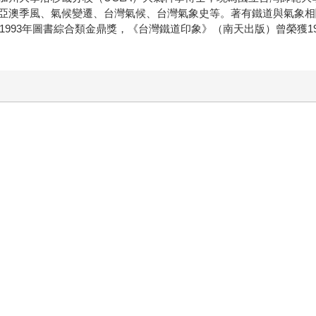
亞澳季風、氣候變遷、台灣氣候、台灣氣象史等。著有鐵道與氣象相
、1993年圖書綜合類金鼎獎，《台灣鐵道印象》（南天出版）曾榮獲1