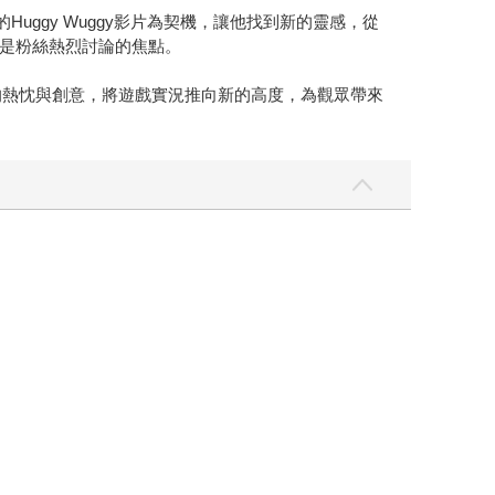
的Huggy Wuggy影片為契機，讓他找到新的靈感，從
是粉絲熱烈討論的焦點。
的熱忱與創意，將遊戲實況推向新的高度，為觀眾帶來