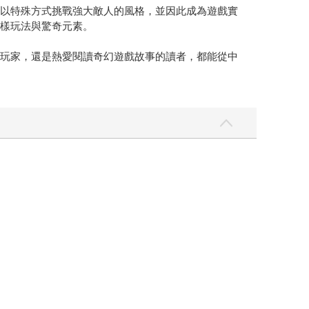
展出以特殊方式挑戰強大敵人的風格，並因此成為遊戲實
多樣玩法與驚奇元素。
我的玩家，還是熱愛閱讀奇幻遊戲故事的讀者，都能從中