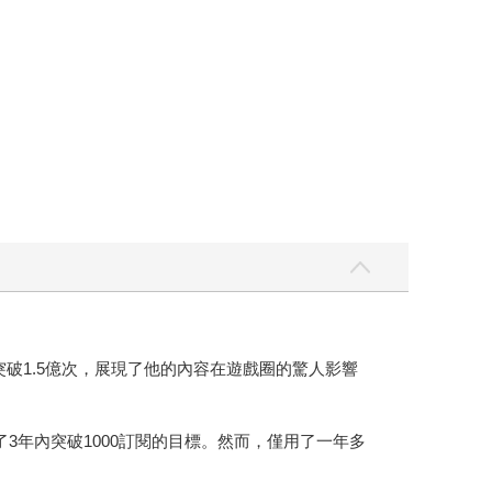
突破1.5億次，展現了他的內容在遊戲圈的驚人影響
3年內突破1000訂閱的目標。然而，僅用了一年多