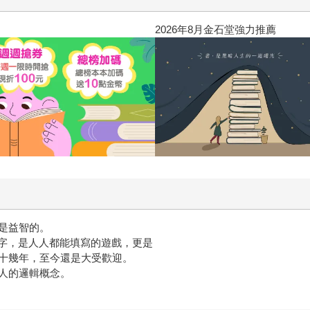
2026年8月金石堂強力推薦
是益智的。
數字，是人人都能填寫的遊戲，更是
十幾年，至今還是大受歡迎。
人的邏輯概念。