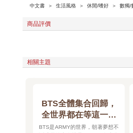
中文書
＞
生活風格
＞
休閒/嗜好
＞
數獨
商品評價
相關主題
BTS全體集合回歸，
全世界都在等這一刻
💜
BTS是ARMY的世界，朝著夢想不