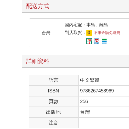
配送方式
國內宅配：本島、離島
到店取貨：
台灣
不限金額免運費
詳細資料
語言
中文繁體
ISBN
9786267458969
頁數
256
出版地
台灣
注音