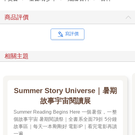
商品評價
寫評價
相關主題
Summer Story Universe｜暑期
故事宇宙閱讀展
Summer Reading Begins Here 一個暑假，一整
個故事宇宙 暑期閱讀祭｜全書系全面79折 5分鐘
故事區｜每天一本剛剛好 電影IP｜看完電影再讀
一遍