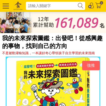
0
我的未來探索圖鑑：出發吧！從感興趣
的事物，找到自己的方向
不是被動灌輸知識，一本讓好奇心帶領孩子自主學習的未來指南
強推