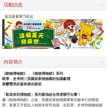
活動訊息
遠流童書展75折起
內容簡介
《動物博物館》、《植物博物館》系列
凱蒂．史考特╳英國皇家植物園的知識獻禮
蓊鬱豐美的森林就在眼前
「歡迎來到博物館」系列最強組合再度聯手出擊！
繼《植物博物館》之後，英國皇家植物園專家呈獻本行的壓箱
寶，紮實又平易近人的樹木研究知識，在凱蒂．史考特精緻細膩