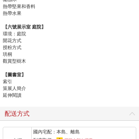
熱帶堅果和香料
熱帶水果
【六號展示室 庭院】
環境：庭院
開花方式
授粉方式
珙桐
觀賞型樹木
【圖書室】
索引
策展人簡介
延伸閱讀
配送方式
國內宅配：本島、離島