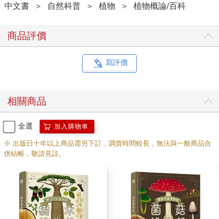
中文書
＞
自然科普
＞
植物
＞
植物概論/百科
商品評價
寫評價
相關商品
全選
加入購物車
※ 出版日十年以上商品需另下訂，調貨時間較長，無法與一般商品合
併結帳，敬請見諒。