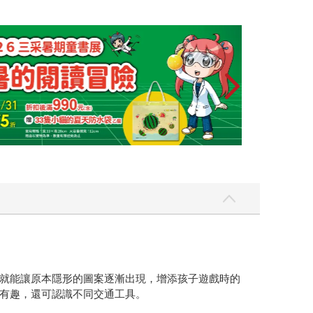
就能讓原本隱形的圖案逐漸出現，增添孩子遊戲時的
有趣，還可認識不同交通工具。