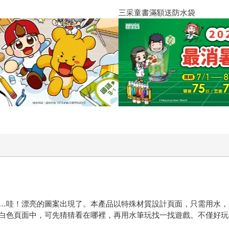
三采童書滿額送防水袋
…哇！漂亮的圖案出現了。本產品以特殊材質設計頁面，只需用水，
白色頁面中，可先猜猜看在哪裡，再用水筆玩找一找遊戲。不僅好玩