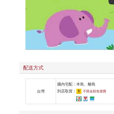
配送方式
國內宅配：本島、離島
到店取貨：
台灣
不限金額免運費