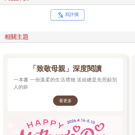
寫評價
相關主題
「致敬母親」深度閱讀
一本書 一份溫柔的生活禮物 送給總是先照顧別
人的妳
看更多