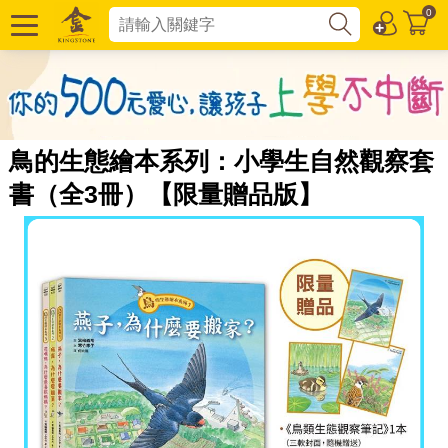
0
鳥的生態繪本系列：小學生自然觀察套
書（全3冊）【限量贈品版】