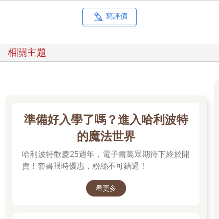
寫評價
相關主題
準備好入學了嗎？進入哈利波特
的魔法世界
哈利波特歡慶25週年，電子書萬眾期待下終於開
賣！套書限時優惠，粉絲不可錯過！
看更多