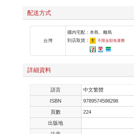
配送方式
國內宅配：本島、離島
到店取貨：
台灣
不限金額免運費
詳細資料
語言
中文繁體
ISBN
9789574598298
頁數
224
出版地