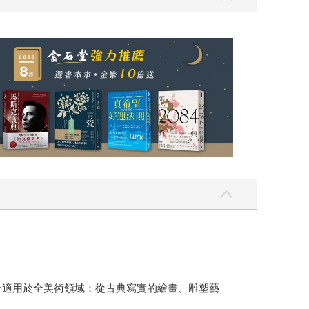
★適用於全美術領域：從古典寫實的繪畫、雕塑藝