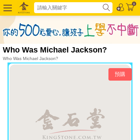
0
Who Was Michael Jackson?
Who Was Michael Jackson?
預購