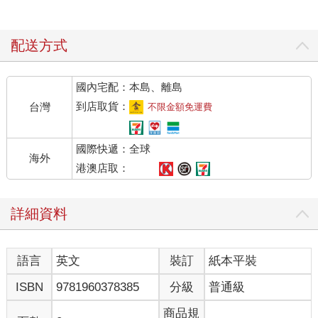
配送方式
國內宅配：本島、離島
到店取貨：
台灣
不限金額免運費
國際快遞：全球
海外
港澳店取：
詳細資料
語言
英文
裝訂
紙本平裝
ISBN
9781960378385
分級
普通級
商品規