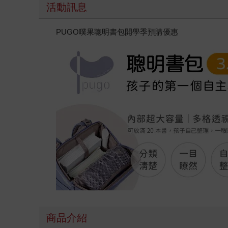
活動訊息
PUGO噗果聰明書包開學季預購優惠
商品介紹