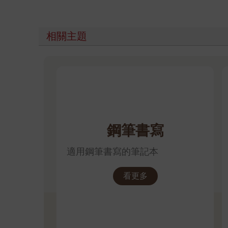
相關主題
鋼筆書寫
適用鋼筆書寫的筆記本
看更多