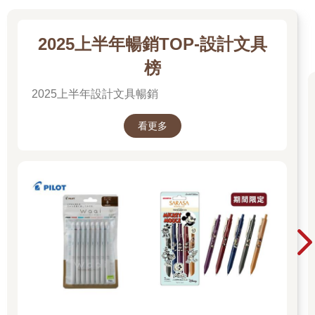
2025上半年暢銷TOP-設計文具
榜
2025上半年設計文具暢銷
看更多