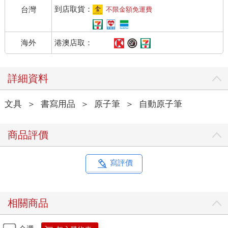
到店取貨：
台灣
不限金額免運費
港澳店取：
海外
詳細資料
文具
＞
書寫用品
＞
原子筆
＞
自動原子筆
商品評價
寫評價
相關商品