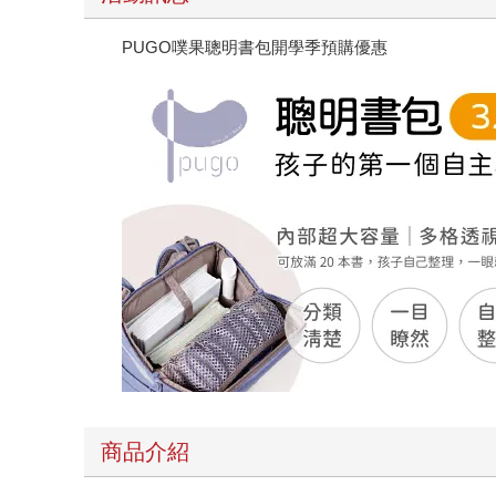
PUGO噗果聰明書包開學季預購優惠
商品介紹