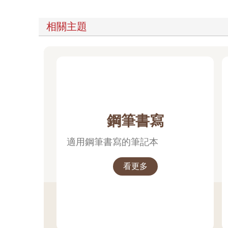
相關主題
鋼筆書寫
適用鋼筆書寫的筆記本
看更多