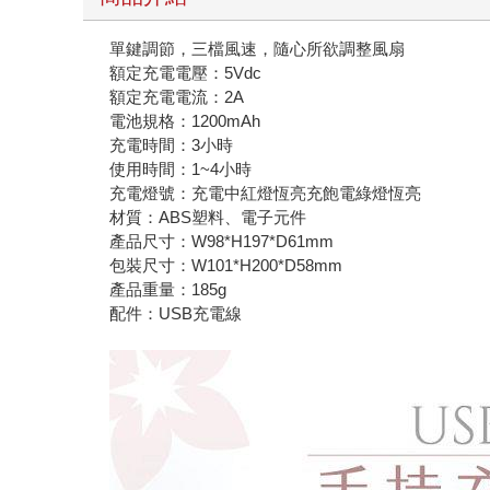
單鍵調節，三檔風速，隨心所欲調整風扇
額定充電電壓：5Vdc
額定充電電流：2A
電池規格：1200mAh
充電時間：3小時
使用時間：1~4小時
充電燈號：充電中紅燈恆亮充飽電綠燈恆亮
材質：ABS塑料、電子元件
產品尺寸：W98*H197*D61mm
包裝尺寸：W101*H200*D58mm
產品重量：185g
配件：USB充電線