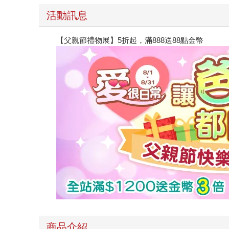
活動訊息
【父親節禮物展】5折起，滿888送88點金幣
商品介紹