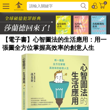
0
【電子書】心智圖法的生活應用：用一
張圖全方位掌握高效率的創意人生