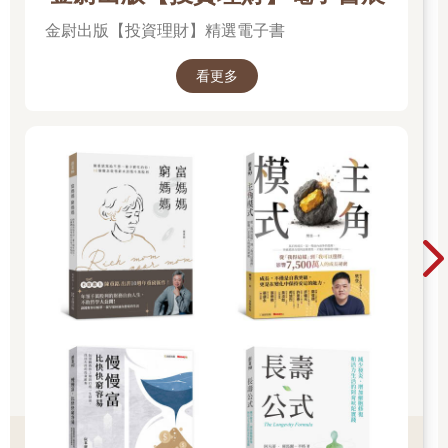
金尉出版【投資理財】精選電子書
看更多