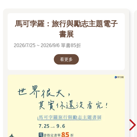
馬可孛羅：旅行與勵志主題電子
書展
2026/7/25 ~ 2026/9/6 單書85折
看更多