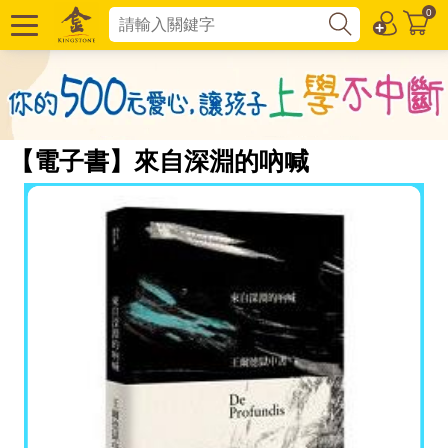
0
【電子書】來自深淵的吶喊