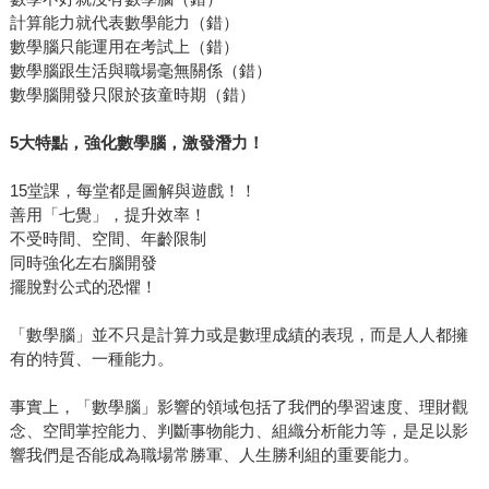
計算能力就代表數學能力（錯）
數學腦只能運用在考試上（錯）
數學腦跟生活與職場毫無關係（錯）
數學腦開發只限於孩童時期（錯）
5大特點，強化數學腦，激發潛力！
15堂課，每堂都是圖解與遊戲！！
善用「七覺」，提升效率！
不受時間、空間、年齡限制
同時強化左右腦開發
擺脫對公式的恐懼！
「數學腦」並不只是計算力或是數理成績的表現，而是人人都擁
有的特質、一種能力。
事實上，「數學腦」影響的領域包括了我們的學習速度、理財觀
念、空間掌控能力、判斷事物能力、組織分析能力等，是足以影
響我們是否能成為職場常勝軍、人生勝利組的重要能力。