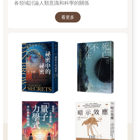
各領域討論人類意識和科學的關係
看更多