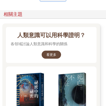
相關主題
人類意識可以用科學證明？
各領域討論人類意識和科學的關係
看更多