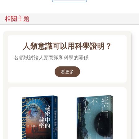
相關主題
人類意識可以用科學證明？
各領域討論人類意識和科學的關係
看更多