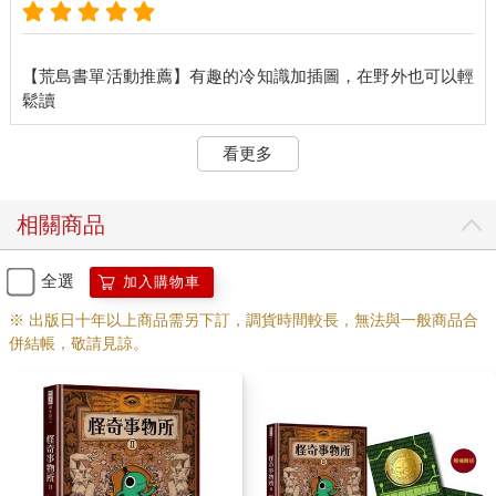
【荒島書單活動推薦】有趣的冷知識加插圖，在野外也可以輕
看更多
相關商品
全選
加入購物車
※ 出版日十年以上商品需另下訂，調貨時間較長，無法與一般商品合
併結帳，敬請見諒。