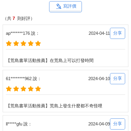
寫評價
（共
7
則好評）
分享
ap*******176 說：
2024-04-11
分享
61********962 說：
2024-04-10
分享
ll*****gfu 說：
2024-04-09