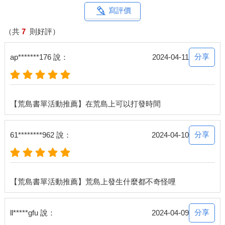
寫評價
（共
7
則好評）
分享
ap*******176 說：
2024-04-11
分享
61********962 說：
2024-04-10
分享
ll*****gfu 說：
2024-04-09