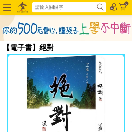
0
【電子書】絕對