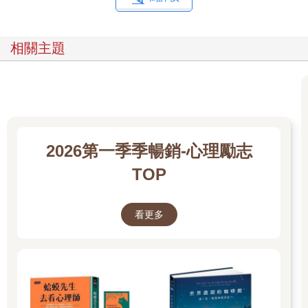
相關主題
2026第一季季暢銷-心理勵志
TOP
看更多