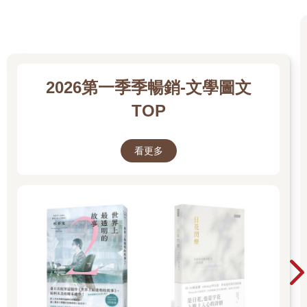
2026第一季季暢銷-文學圖文
TOP
看更多