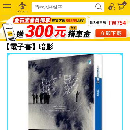
0
【電子書】暗影