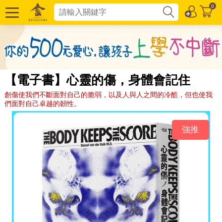
0
【電子書】心靈的傷，身體會記住
創傷使我們不斷面對自己的脆弱，以及人與人之間的冷酷，但也使我
們面對自己卓越的韌性。
強推