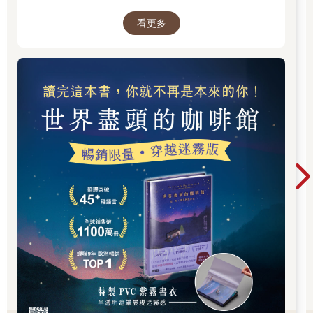
咖啡館》
看更多