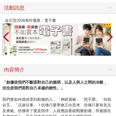
活動訊息
金石堂2026海外優惠：電子書
內容簡介
「創傷使我們不斷面對自己的脆弱，以及人與人之間的冷酷，
但也使我們面對自己卓越的韌性。」
我們會如何描述受到創傷的人，「神經過敏」「想不開」「自怨
自艾」「沉迷往事」？彷彿只要學會正向思考、彷彿只要有意志
及勇氣、彷彿有了愛及陪伴，人就應該要能戰勝創傷，而被困在