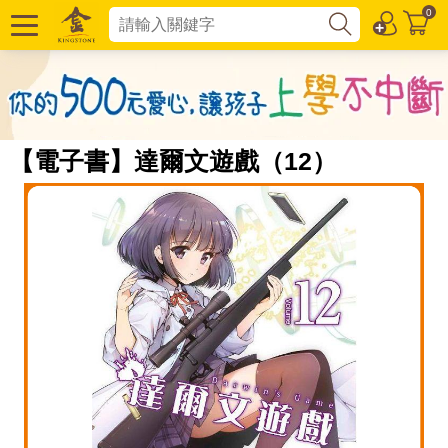
0
【電子書】達爾文遊戲（12）