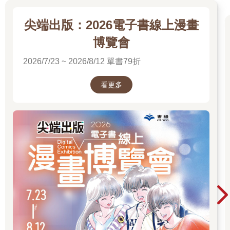
尖端出版：2026電子書線上漫畫
博覽會
2026/7/23 ~ 2026/8/12 單書79折
看更多