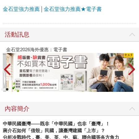
金石堂強力推薦
金石堂強力推薦★電子書
活動訊息
金石堂2026海外優惠：電子書
內容簡介
中華民國臺灣――既非「中華民國」也非「臺灣」！
蔣介石如何「借殼」民國，讓臺灣建國「上市」？
分析冷戰時代，臺、美、英、中、蘇、聯合國等各方角力