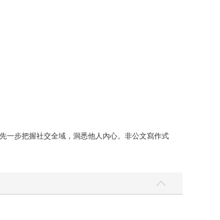
先一步把握社交全域，洞悉他人內心。非公文寫作式