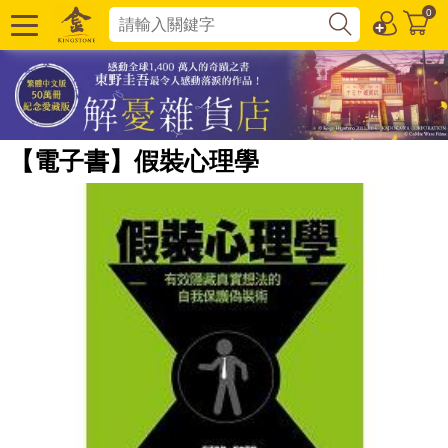
0
【電子書】假裝心理學