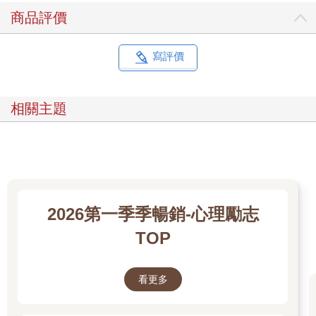
商品評價
寫評價
相關主題
2026第一季季暢銷-心理勵志
TOP
看更多