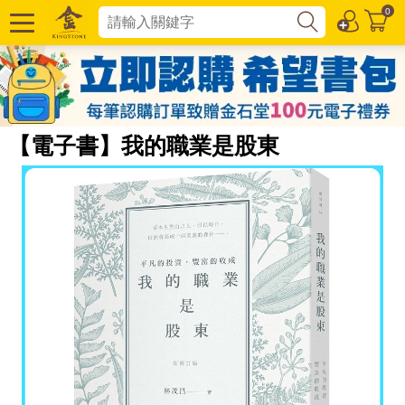
0
【電子書】我的職業是股東