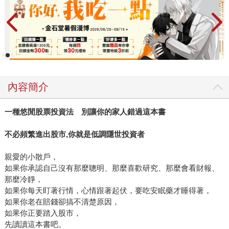
內容簡介
一種悠閒股票投資法 別讓你的家人錯過這本書
不必頻繁進出股市
,
你就是低調隱世投資者
親愛的小散戶，
如果你承認自己沒有那麼聰明、那麼喜歡研究、那麼會看財報、
那麼冷靜，
如果你每天盯著行情，心情跟著起伏，要吃安眠藥才睡得著，
如果你老在賠錢卻搞不清楚原因，
如果你正要踏入股市，
先讀讀這本書吧。