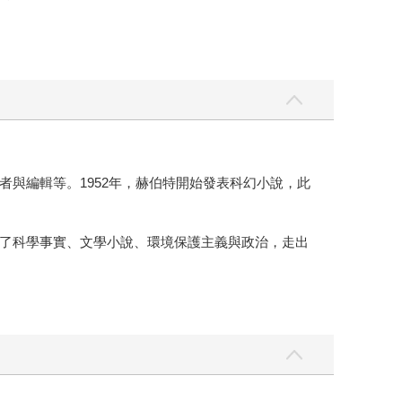
與編輯等。1952年，赫伯特開始發表科幻小說，此
了科學事實、文學小說、環境保護主義與政治，走出