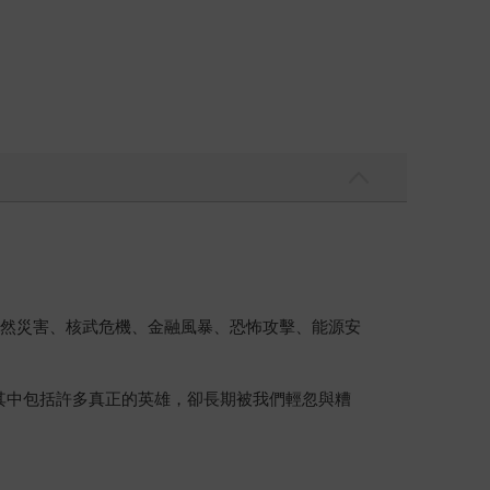
包括天然災害、核武危機、金融風暴、恐怖攻擊、能源安
其中包括許多真正的英雄，卻長期被我們輕忽與糟