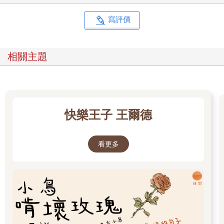
寫評價
相關主題
快樂王子 王爾德
看更多