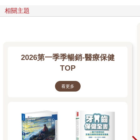
相關主題
2026第一季季暢銷-醫療保健
TOP
看更多