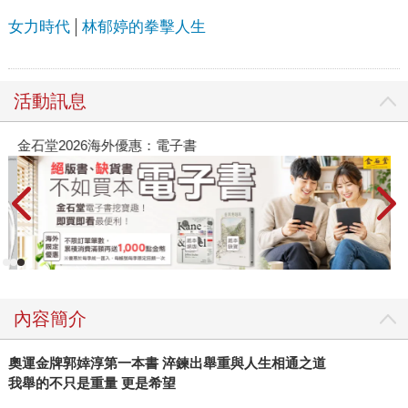
女力時代
林郁婷的拳擊人生
活動訊息
金石堂2026海外優惠：電子書
內容簡介
奧運金牌郭婞淳第一本書 淬鍊出舉重與人生相通之道
我舉的不只是重量 更是希望