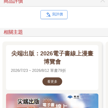
商品評價
寫評價
相關主題
尖端出版：2026電子書線上漫畫
博覽會
2026/7/23 ~ 2026/8/12 單書79折
看更多