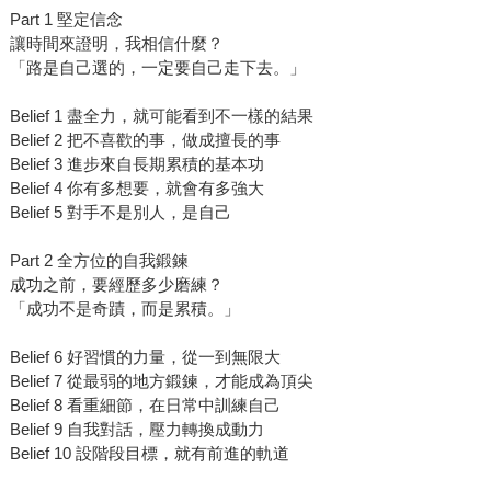
Part 1 堅定信念
讓時間來證明，我相信什麼？
「路是自己選的，一定要自己走下去。」
Belief 1 盡全力，就可能看到不一樣的結果
Belief 2 把不喜歡的事，做成擅長的事
Belief 3 進步來自長期累積的基本功
Belief 4 你有多想要，就會有多強大
Belief 5 對手不是別人，是自己
Part 2 全方位的自我鍛鍊
成功之前，要經歷多少磨練？
「成功不是奇蹟，而是累積。」
Belief 6 好習慣的力量，從一到無限大
Belief 7 從最弱的地方鍛鍊，才能成為頂尖
Belief 8 看重細節，在日常中訓練自己
Belief 9 自我對話，壓力轉換成動力
Belief 10 設階段目標，就有前進的軌道