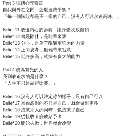
Part 3 強韌心理素質
自我與外在之間，怎麼達成平衡？
「每一個階段都是不一樣的自己，沒有人可以永遠高峰。」
Belief 11 放慢內心的節奏，讓身體收放自如
Belief 12 書是陪伴，是能量來源
Belief 13 分心，是為了醞釀更強大的力量
Belief 14 正向思考，磨難帶來智慧
Belief 15 期許多高，就擁有多大的能力
Part 4 成為有光的人
我到底追求的是什麼？
「人生不只是贏得比賽。」
Belief 16 沒有人可以決定你的樣子，只有自己可以
Belief 17 當你想到的不只是自己，就會做到更多
Belief 18 成就別人的同時，也成就了自己
Belief 19 從接收者變成給予者
Belief 20 開始去做，世界就會改變