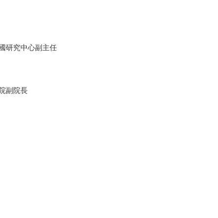
國研究中心副主任
院副院長