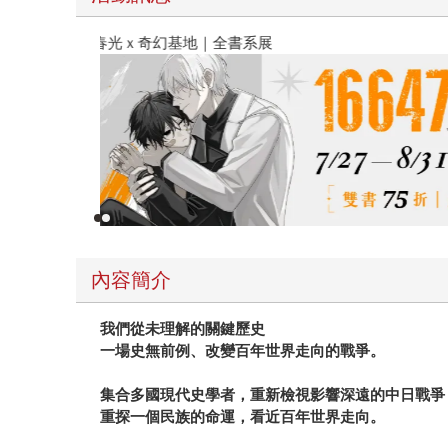
春光ｘ奇幻基地｜全書系展
內容簡介
我們從未理解的關鍵歷史
一場史無前例、改變百年世界走向的戰爭。
集合多國現代史學者，重新檢視影響深遠的中日戰爭
重探一個民族的命運，看近百年世界走向。