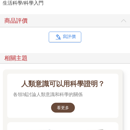
生活科學/科學入門
商品評價
寫評價
相關主題
人類意識可以用科學證明？
各領域討論人類意識和科學的關係
看更多