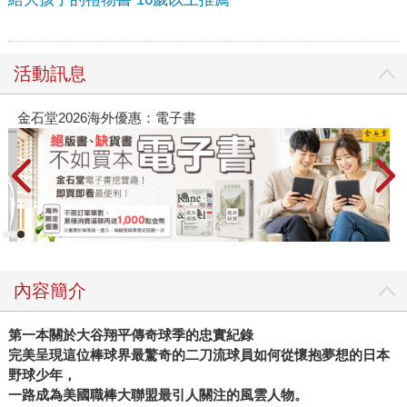
活動訊息
金石堂2026海外優惠：電子書
內容簡介
第一本關於大谷翔平傳奇球季的忠實紀錄
完美呈現這位棒球界最驚奇的二刀流球員如何從懷抱夢想的日本
野球少年，
一路成為美國職棒大聯盟最引人關注的風雲人物。