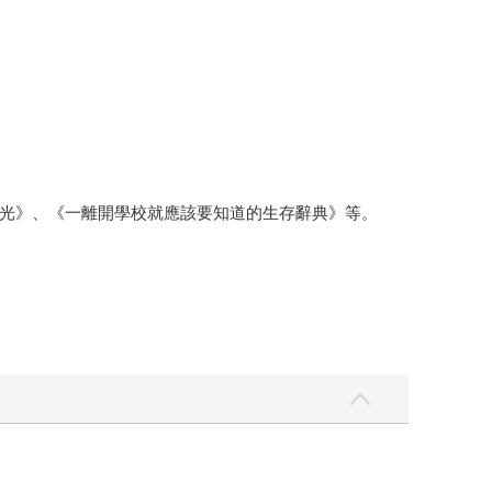
光》、《一離開學校就應該要知道的生存辭典》等。