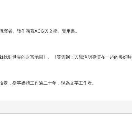
職譯者。譯作涵蓋ACG與文學、實用書。
就找到世界的財富地圖》、《等雲到：與黑澤明導演在一起的美好時
檢定，從事媒體工作逾二十年，現為文字工作者。