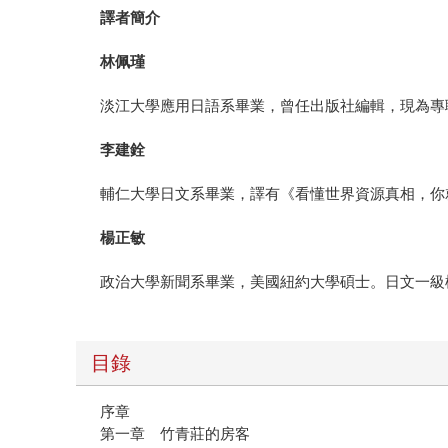
譯者簡介
林佩瑾
淡江大學應用日語系畢業，曾任出版社編輯，現為專
李建銓
輔仁大學日文系畢業，譯有《看懂世界資源真相，你
楊正敏
政治大學新聞系畢業，美國紐約大學碩士。日文一級
目錄
序章
第一章 竹青莊的房客