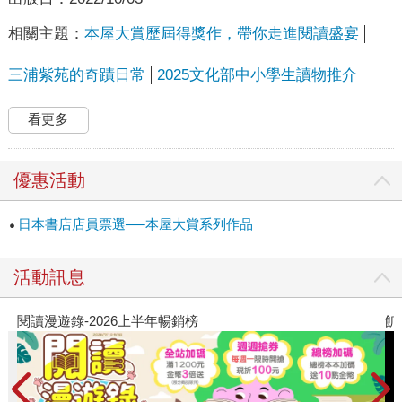
相關主題：
本屋大賞歷屆得獎作，帶你走進閱讀盛宴
三浦紫苑的奇蹟日常
2025文化部中小學生讀物推介
看更多
優惠活動
日本書店店員票選──本屋大賞系列作品
活動訊息
錄-2026上半年暢銷榜
飢餓遊戲前傳