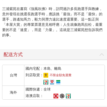
三浦紫苑在書寫《強風吹拂》時，訪問過許多長跑選手與教練，
意外發現在挑選長跑選手時，應該挑「最強」而不是「最快」的
選手，路遙知馬力，毅力與潛力遠比速度還重要。這一點正與
「本屋大賞」的專業票選意見相呼應：人生就像跑馬拉松，最重
要的不是「速度」，而是「力量」。這就是三浦紫苑想告訴我們
的事。
配送方式
國內宅配：本島、離島
到店取貨：
台灣
不限金額免運費
國際快遞：全球
海外
港澳店取：