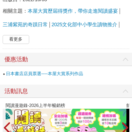
相關主題：
本屋大賞歷屆得獎作，帶你走進閱讀盛宴
三浦紫苑的奇蹟日常
2025文化部中小學生讀物推介
看更多
優惠活動
日本書店店員票選──本屋大賞系列作品
活動訊息
飢餓遊戲前傳贈早優券