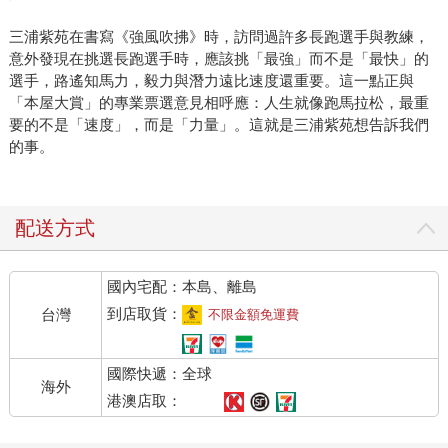
三浦紫苑在書寫《強風吹拂》時，訪問過許多長跑選手與教練，
意外發現在挑選長跑選手時，應該挑「最強」而不是「最快」的
選手，路遙知馬力，毅力與潛力遠比速度還重要。這一點正與
「本屋大賞」的專業票選意見相呼應：人生就像跑馬拉松，最重
要的不是「速度」，而是「力量」。這就是三浦紫苑想告訴我們
的事。
配送方式
國內宅配：本島、離島
到店取貨：
台灣
不限金額免運費
國際快遞：全球
海外
港澳店取：