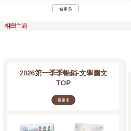
看更多
相關主題
2026第一季季暢銷-文學圖文
TOP
看更多