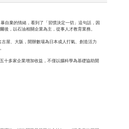
與自暴自棄的情緒，看到了「習慣決定一切」這句話，因
。爾後，以石油相關企業為主，從事人才教育業務。
京、名古屋、大阪，開辦數場為日本成人打氣、創造活力
。
五十多家企業增加收益，不僅以腦科學為基礎協助開