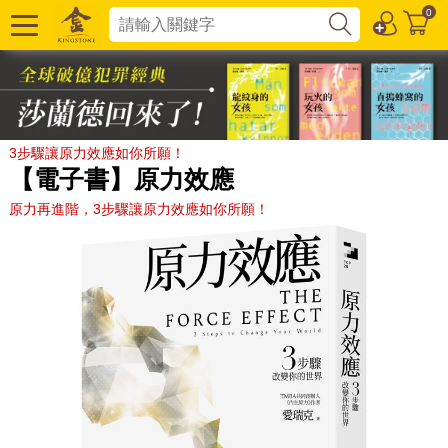
0
3步驟讓原力效應如你所願！
【電子書】原力效應
原力再進階，3步驟讓原力效應如你所願！