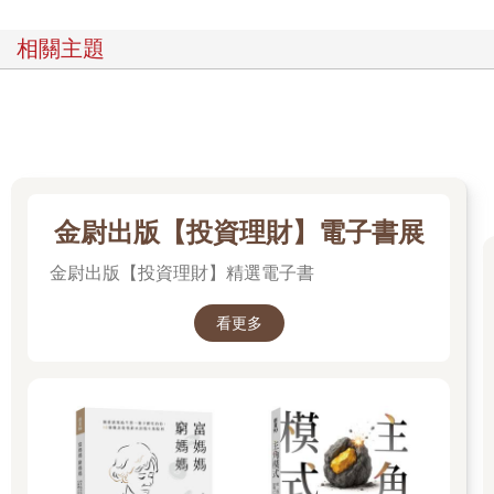
相關主題
金尉出版【投資理財】電子書展
金尉出版【投資理財】精選電子書
看更多