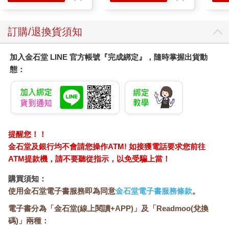
訂購/退換貨須知
加入金石堂 LINE 官方帳號『完成綁定』，隨時掌握出貨動
態：
提醒您！！
金石堂及銀行均不會請您操作ATM! 如接獲電話要求您前往
ATM提款機，請不要聽從指示，以免受騙上當！
購買須知：
使用金石堂電子書服務即為同意
金石堂電子書服務條款
。
電子書分為「金石堂(線上閱讀+APP)」及「Readmoo(兌換
碼)」兩種：