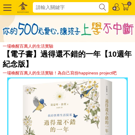
0
一場喚醒百萬人的生活實驗
【電子書】過得還不錯的一年【10週年
紀念版】
一場喚醒百萬人的生活實驗！為自己寫份happiness project吧