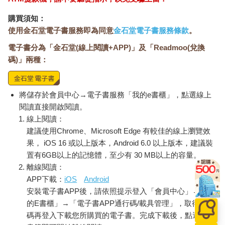
購買須知：
使用金石堂電子書服務即為同意
金石堂電子書服務條款
。
電子書分為「金石堂(線上閱讀+APP)」及「Readmoo(兌換
碼)」兩種：
將儲存於會員中心→電子書服務「我的e書櫃」，點選線上
閱讀直接開啟閱讀。
線上閱讀：
建議使用Chrome、Microsoft Edge 有較佳的線上瀏覽效
果， iOS 16 或以上版本，Android 6.0 以上版本，建議裝
置有6GB以上的記憶體，至少有 30 MB以上的容量。
離線閱讀：
APP下載：
iOS
Android
安裝電子書APP後，請依照提示登入「會員中心」→「我
的E書櫃」→「電子書APP通行碼/載具管理」，取得通行
碼再登入下載您所購買的電子書。完成下載後，點選任一