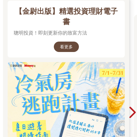
【金尉出版】精選投資理財電子
書
聰明投資！即刻更新你的致富方法
看更多