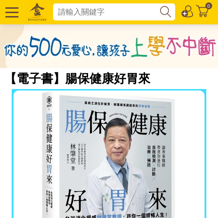
0
【電子書】腸保健康好胃來